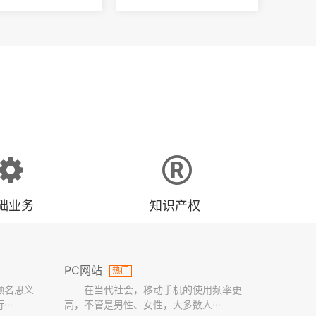
础业务
知识产权
PC网站
热门
顾名思义
在当代社会，移动手机的使用频率更
··
高，不管是男性、女性，大多数人···