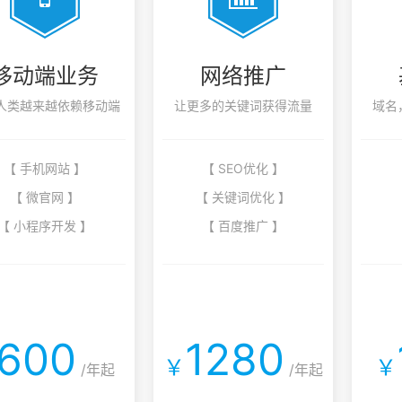
移动端业务
网络推广
人类越来越依赖移动端
让更多的关键词获得流量
域名
【 手机网站 】
【 SEO优化 】
【 微官网 】
【 关键词优化 】
【 小程序开发 】
【 百度推广 】
600
1280
￥
￥
/年起
/年起