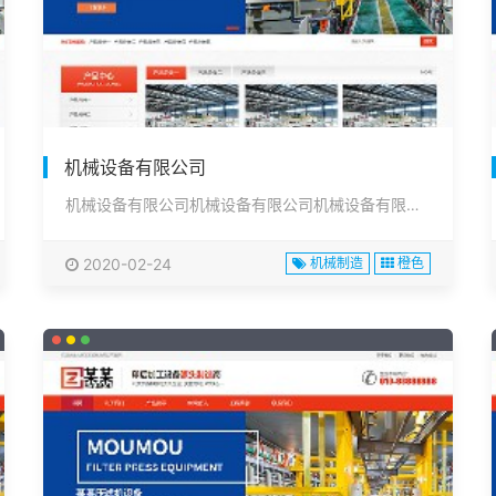
机械设备有限公司
机械设备有限公司机械设备有限公司机械设备有限公司机械设备有限···
2020-02-24
机械制造
橙色