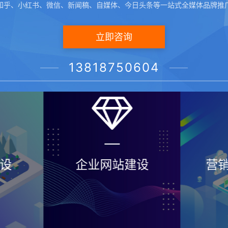
解决方案
知乎、小红书、微信、新闻稿、自媒体、今日头条等一站式全媒体品牌推
立即咨询
13818750604
建设
营销型网站建设
行业