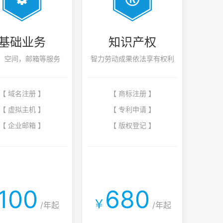
基础业务
知识产权
，空间，邮箱等服务
智力劳动成果依法享有权利
【 域名注册 】
【 商标注册 】
【 虚拟主机 】
【 专利申请 】
【 企业邮箱 】
【 版权登记 】
100
680
￥
/年起
/年起