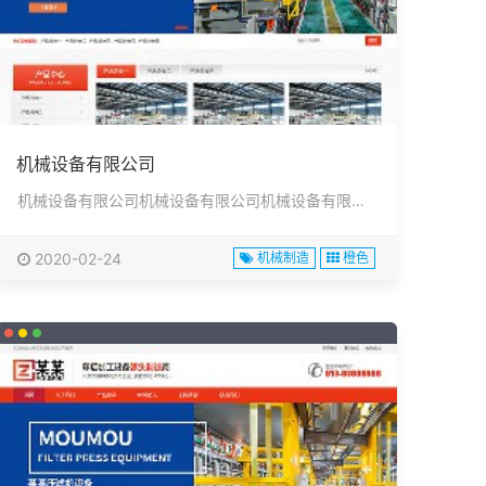
机械设备有限公司
机械设备有限公司机械设备有限公司机械设备有限公司机械设备有限···
2020-02-24
机械制造
橙色