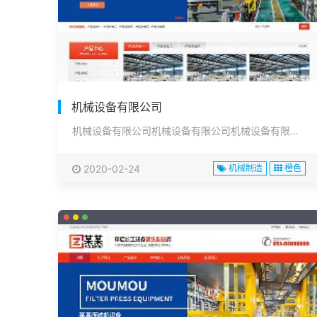
机械设备有限公司
机械设备有限公司机械设备有限公司机械设备有限公司机械设备有限···
2020-02-24
机械制造
橙色