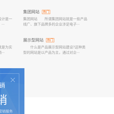
集团网站
热门
设计是一
集团网站 所谓集团网站就是一些产品
··
线广、旗下品牌多的企业涉足电子···
展示型网站
热门
就是为实
什么是产品展示型网站建设?这种类
··
型的网站是以产品为主，通过对企···
营销
销
营销服务