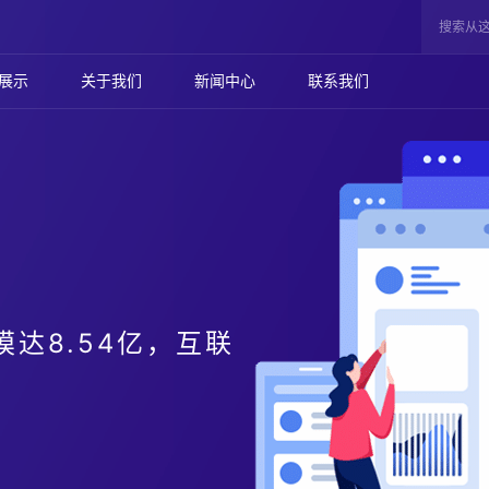
微信小程序开发
展示
关于我们
新闻中心
联系我们
，触手可及、用完即走，公众号+小程
查看更多