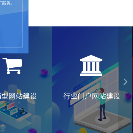
广服务。
门户网站建设
外贸网站建设