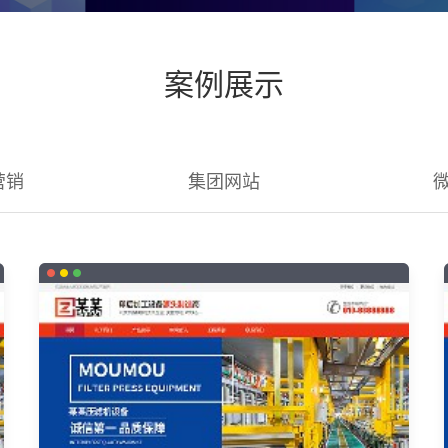
案例展示
营销
集团网站