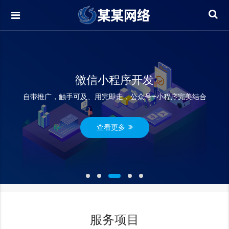
微信小程序开发
自带推广，触手可及、用完即走，公众号+小程序完美结合
查看更多
服务项目