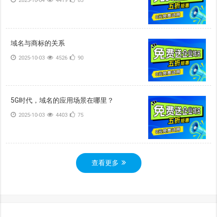
2025-10-04
4419
85
域名与商标的关系
2025-10-03
4526
90
5G时代，域名的应用场景在哪里？
2025-10-03
4403
75
查看更多