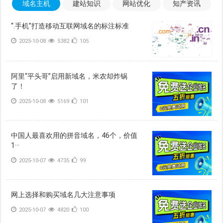
域名主机
建站知识
网站优化
知产资讯
“.手机”打造移动互联网域名的标注标准
2025-10-08
5382
105
阿里“平头哥”启用新域名，米农却炸锅
了！
2025-10-08
5169
101
中国人最喜欢用的拼音域名，46个，价值
1···
2025-10-07
4735
99
网上选择和购买域名几大注意事项
2025-10-07
4820
100