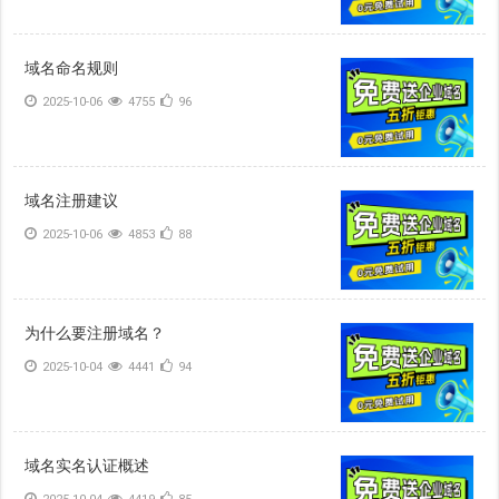
域名命名规则
2025-10-06
4755
96
域名注册建议
2025-10-06
4853
88
为什么要注册域名？
2025-10-04
4441
94
域名实名认证概述