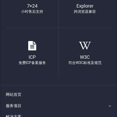
7×24
Explorer
小时售后支持
跨浏览器兼容
ICP
W3C
免费ICP备案服务
符合W3C标准及规范
网站首页
服务项目
解决方案