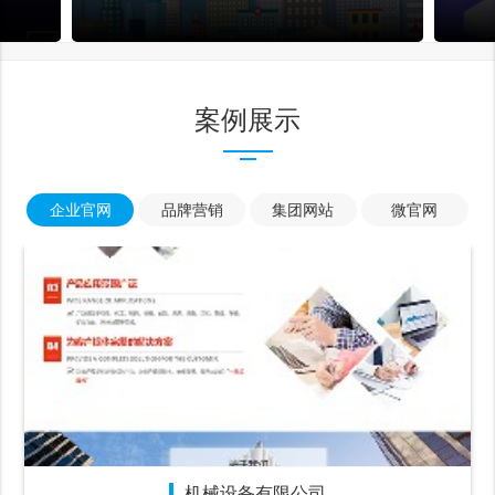
案例展示
企业官网
品牌营销
集团网站
微官网
机械设备有限公司