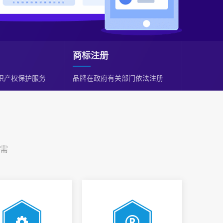
商标注册
识产权保护服务
品牌在政府有关部门依法注册
需