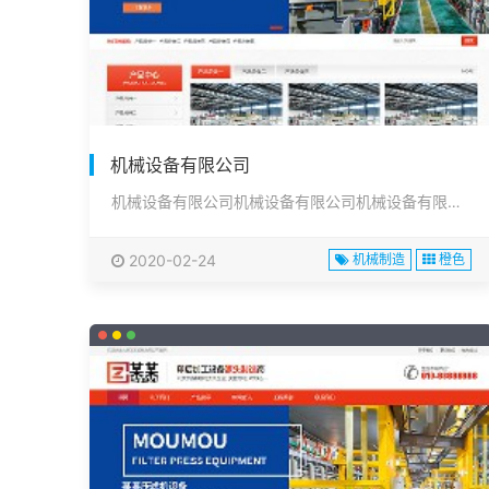
机械设备有限公司
机械设备有限公司机械设备有限公司机械设备有限公司机械设备有限···
2020-02-24
机械制造
橙色