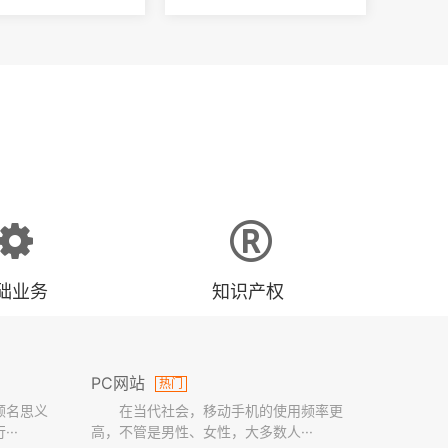
础业务
知识产权
PC网站
热门
顾名思义
在当代社会，移动手机的使用频率更
··
高，不管是男性、女性，大多数人···