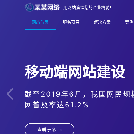
用网站演绎您的企业精髓！
网站首页
服务项目
解决方案
案例
移动端网站建设
截至2019年6月，我国网民规
网普及率达61.2%
查看更多