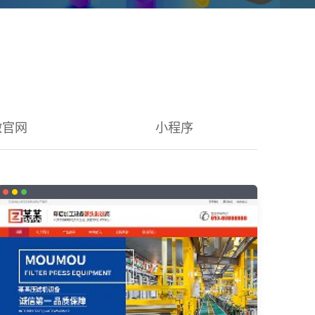
微官网
小程序