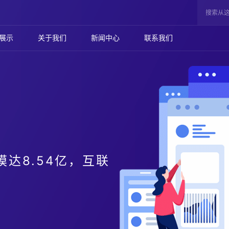
展示
关于我们
新闻中心
联系我们
模达8.54亿，互联