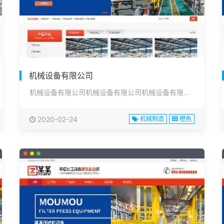
机械设备有限公司
机械设备有限公司机械设备有限公司机械设备有限公司机械设备有限···
2020-02-24
机械制造
橙色