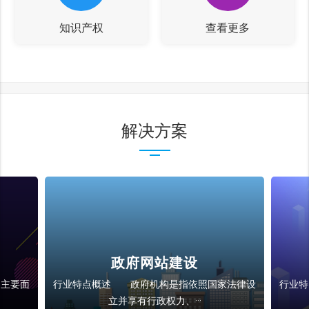
知识产权
查看更多
解决方案
政府网站建设
主要面
行业特点概述 政府机构是指依照国家法律设
行业
立并享有行政权力、···