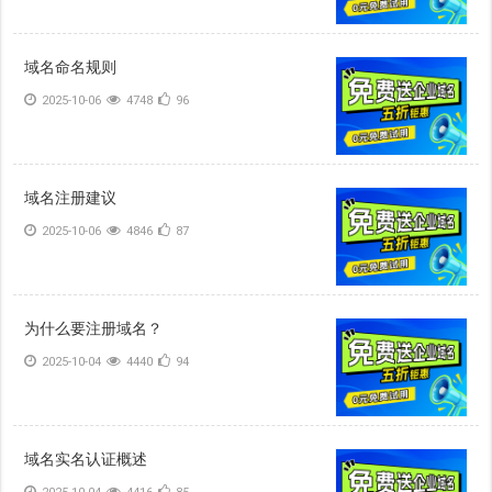
域名命名规则
2025-10-06
4748
96
域名注册建议
2025-10-06
4846
87
为什么要注册域名？
2025-10-04
4440
94
域名实名认证概述