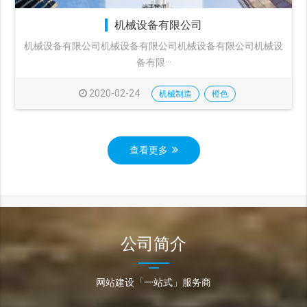
机械设备有限公司
机械设备有限公司机械设备有限公司机械设备有限公司机械设
备有限···
2020-02-24
机械制造
橙色
查看更多
公司简介
网站建设「一站式」服务商