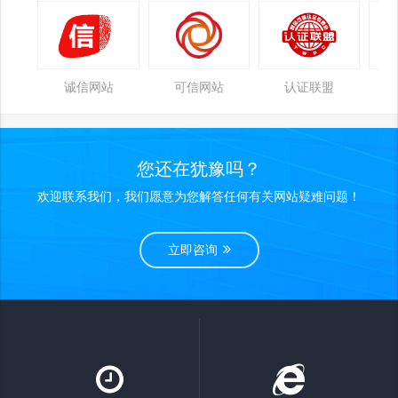
诚信网站
可信网站
认证联盟
您还在犹豫吗？
欢迎联系我们，我们愿意为您解答任何有关网站疑难问题！
立即咨询