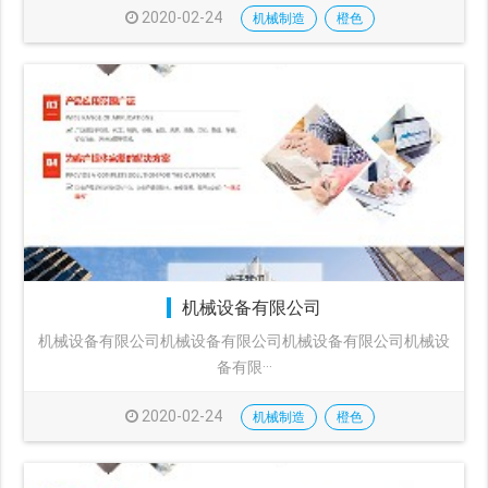
2020-02-24
机械制造
橙色
机械设备有限公司
机械设备有限公司机械设备有限公司机械设备有限公司机械设
备有限···
2020-02-24
机械制造
橙色