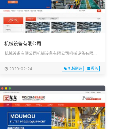
机械设备有限公司
机械设备有限公司机械设备有限公司机械设备有限公司机械设备有限···
2020-02-24
机械制造
橙色