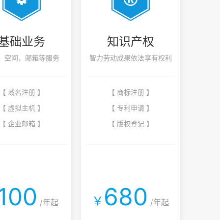
基础业务
知识产权
，空间，邮箱等服务
智力劳动成果依法享有权利
【 域名注册 】
【 商标注册 】
【 虚拟主机 】
【 专利申请 】
【 企业邮箱 】
【 版权登记 】
100
680
￥
/年起
/年起