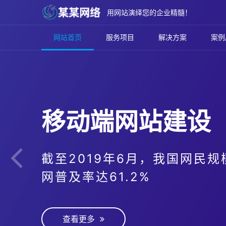
用网站演绎您的企业精髓！
网站首页
服务项目
解决方案
案例