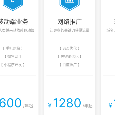
移动端业务
网络推广
人类越来越依赖移动端
让更多的关键词获得流量
域名
【 手机网站 】
【 SEO优化 】
【 微官网 】
【 关键词优化 】
【 小程序开发 】
【 百度推广 】
600
1280
￥
￥
/年起
/年起