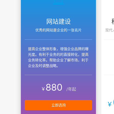
网站建设
优秀的网站是企业的一张名片
现代
提高企业整体形象，增强企业品牌的曝
光度。有利于业务的的直接转化，提高
业务转化率。帮助企业了解市场，利于
企业及时调整战略。
880
￥
/年起
￥
立即选购