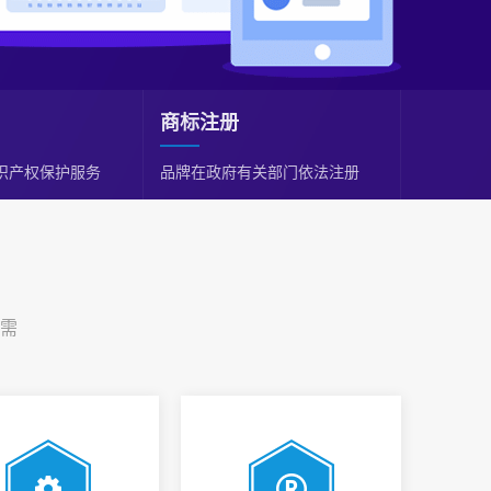
商标注册
识产权保护服务
品牌在政府有关部门依法注册
需