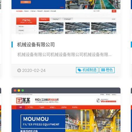
机械设备有限公司
机械设备有限公司机械设备有限公司机械设备有限公司机械设备有限···
2020-02-24
机械制造
橙色