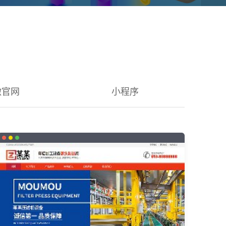
微官网
小程序