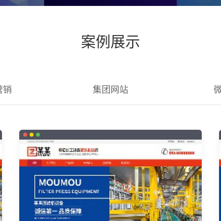
案例展示
营销
集团网站