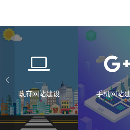
政府网站建设
手机网站