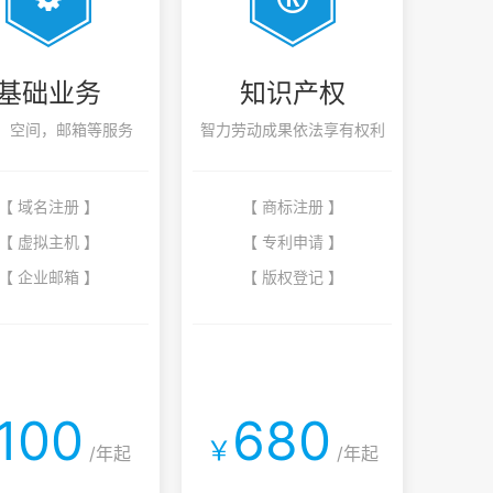
基础业务
知识产权
，空间，邮箱等服务
智力劳动成果依法享有权利
【 域名注册 】
【 商标注册 】
【 虚拟主机 】
【 专利申请 】
【 企业邮箱 】
【 版权登记 】
100
680
￥
/年起
/年起