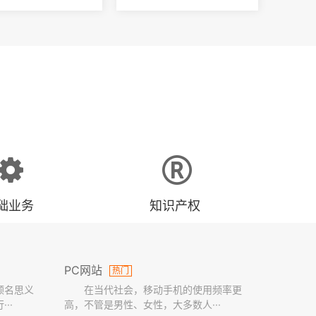
础业务
知识产权
PC网站
热门
顾名思义
在当代社会，移动手机的使用频率更
··
高，不管是男性、女性，大多数人···