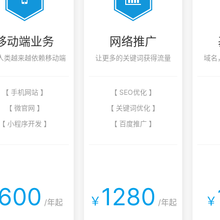
移动端业务
网络推广
人类越来越依赖移动端
让更多的关键词获得流量
域名
【 手机网站 】
【 SEO优化 】
【 微官网 】
【 关键词优化 】
【 小程序开发 】
【 百度推广 】
600
1280
￥
￥
/年起
/年起