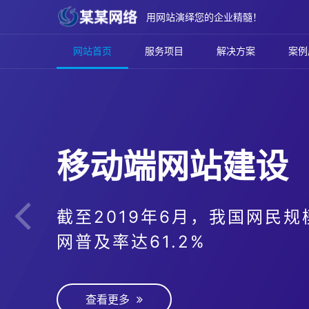
用网站演绎您的企业精髓！
网站首页
服务项目
解决方案
案例
移动端网站建设
截至2019年6月，我国网民规
网普及率达61.2%
查看更多