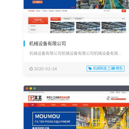
机械设备有限公司
机械设备有限公司机械设备有限公司机械设备有限公司机械设备有限···
2020-02-24
机械制造
橙色