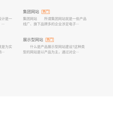
集团网站
热门
设计是一
集团网站 所谓集团网站就是一些产品
··
线广、旗下品牌多的企业涉足电子···
展示型网站
热门
就是为实
什么是产品展示型网站建设?这种类
··
型的网站是以产品为主，通过对企···