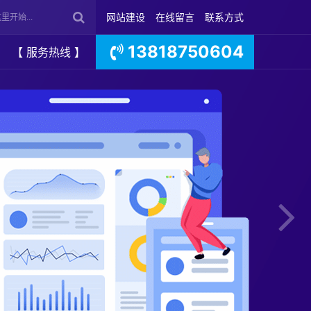
网站建设
在线留言
联系方式
13818750604
【 服务热线 】