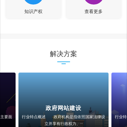
知识产权
查看更多
解决方案
政府网站建设
主要面
行业特点概述 政府机构是指依照国家法律设
行业
立并享有行政权力、···