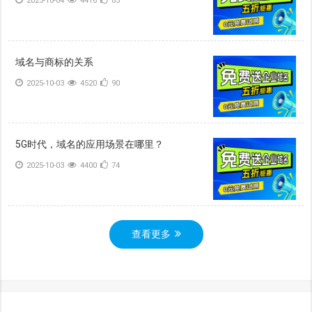
2025-10-04
4416
85
域名与商标的关系
2025-10-03
4520
90
5G时代，域名的应用场景在哪里？
2025-10-03
4400
74
查看更多