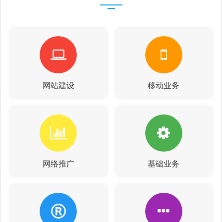
网站建设
移动业务
网络推广
基础业务