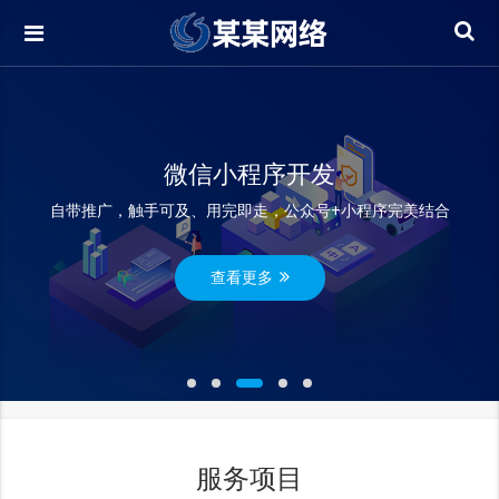
微信小程序开发
自带推广，触手可及、用完即走，公众号+小程序完美结合
查看更多
服务项目