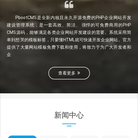
PbootCMS是全新内核且永久开源免费的PHP企业网站开发
建设管理系统，是一套高效、简洁、 强悍的可免费商用的PHP
CMS源码，能够满足各类企业网站开发建设的需要。系统采用简
单到想哭的模板标签，只要懂HTML就可快速开发企业网站。官方
提供了大量网站模板免费下载和使用，将致力于为广大开发者和
企
查看更多
新闻中心