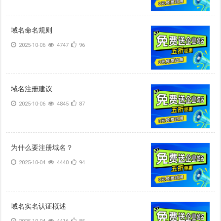
域名命名规则
2025-10-06
4747
96
域名注册建议
2025-10-06
4845
87
为什么要注册域名？
2025-10-04
4440
94
域名实名认证概述