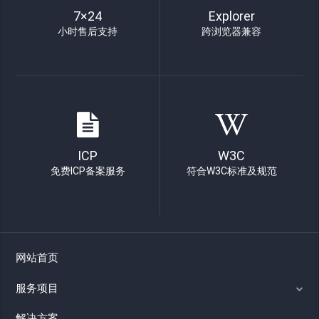
7×24
Explorer
小时售后支持
跨浏览器兼容
ICP
W3C
免费ICP备案服务
符合W3C标准及规范
网站首页
服务项目
解决方案